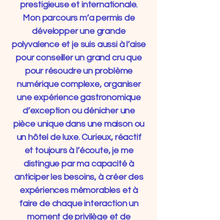
prestigieuse et internationale.
Mon parcours m’a permis de
développer une grande
polyvalence et je suis aussi à l’aise
pour conseiller un grand cru que
pour résoudre un problème
numérique complexe, organiser
une expérience gastronomique
d’exception ou dénicher une
pièce unique dans une maison ou
un hôtel de luxe. Curieux, réactif
et toujours à l’écoute, je me
distingue par ma capacité à
anticiper les besoins, à créer des
expériences mémorables et à
faire de chaque interaction un
moment de privilège et de