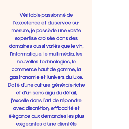
Véritable passionné de
l’excellence et du service sur
mesure, je possède une vaste
expertise croisée dans des
domaines aussi variés que le vin,
l'informatique, le multimédia, les
nouvelles technologies, le
commerce haut de gamme, la
gastronomie et l'univers du luxe.
Doté d'une culture générale riche
et d'un sens aigu du détail,
j'excelle dans l’art de répondre
avec discrétion, efficacité et
élégance aux demandes les plus
exigeantes d’une clientèle