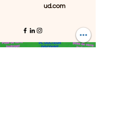
ud.com