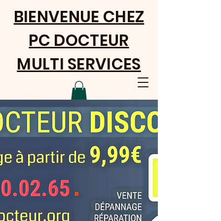
BIENVENUE CHEZ
PC DOCTEUR
MULTI SERVICES