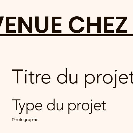
VENUE CHEZ
Titre du proje
Type du projet
Photographie