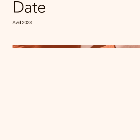
Date
Avril 2023