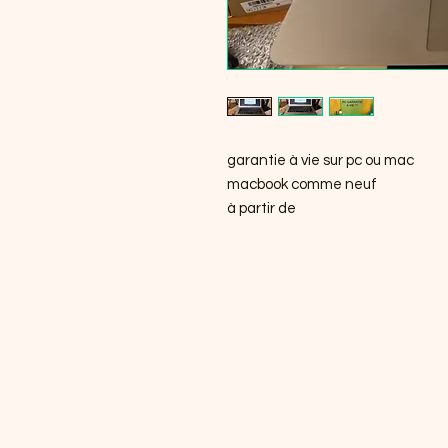
garantie à vie sur pc ou mac
macbook comme neuf
à partir de