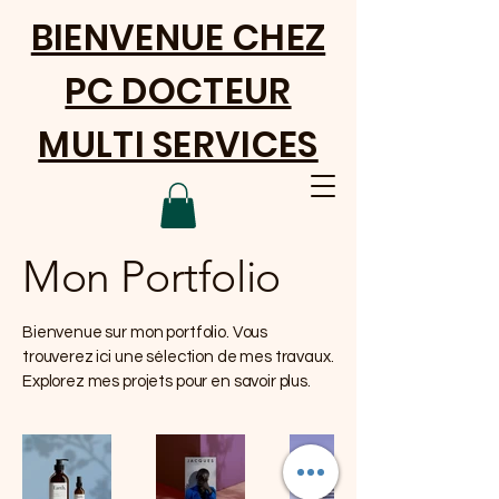
BIENVENUE CHEZ
PC DOCTEUR
MULTI SERVICES
Mon Portfolio
Bienvenue sur mon portfolio. Vous
trouverez ici une sélection de mes travaux.
Explorez mes projets pour en savoir plus.